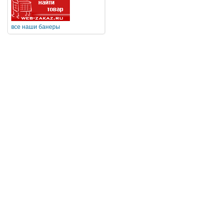
все наши банеры